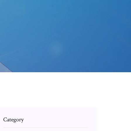
Category