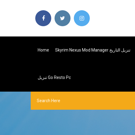
Home
Skyrim Nexus Mod Manager تنزيل التاريخ
تنزيل Go Resto Pc