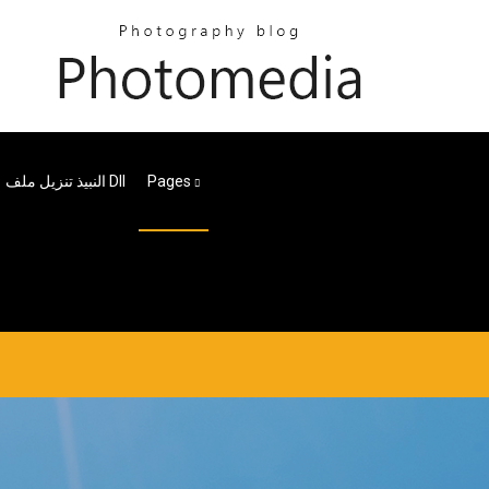
النبيذ تنزيل ملف Dll
Pages