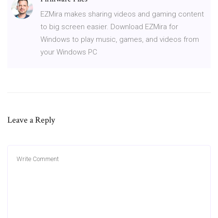
EZMira makes sharing videos and gaming content
to big screen easier. Download EZMira for
Windows to play music, games, and videos from
your Windows PC
Leave a Reply