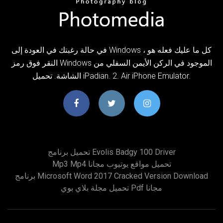
في حالة رغبتك في العودة إلى Windows ، كل ما عليك فعله هو
النقر فوق رمز Windows الموجود في الركن الأيمن السفلي من
الشاشة. تحميل iPadian. 2. Air iPhone Emulator.
تحميل برنامج Evolis Badgy 100 Driver
Mp3 Mp4 تحميل مواقع يوتيوب مجانا
برنامج Microsoft Word 2017 Cracked Version Download
تحميل مجلة بلاي بوي Pdf مجانا