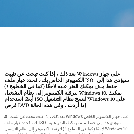
بعد ذلك ، إذا كنت تبحث عن تثبيت Windows على جهاز
الكمبيوتر الخاص بك ، فحدد خيار ملف ISO . سيؤدي هذا إلى
حفظ ملف يمكنك النقر عليه لاحقًا (كما في الخطوة 3)
لترقية الكمبيوتر إلى نظام التشغيل Windows 10. يمكنك
أيضًا استخدام ISO لنسخ نظام التشغيل Windows 10 على
قرص DVD إذا أردت ، وفي هذه الحالة
بعد ذلك ، إذا كنت تبحث عن تثبيت Windows على جهاز الكمبيوتر الخاص
بك ، فحدد خيار ملف ISO . سيؤدي هذا إلى حفظ ملف يمكنك النقر عليه
لاحقًا (كما في الخطوة 3) لترقية الكمبيوتر إلى نظام التشغيل Windows 10.