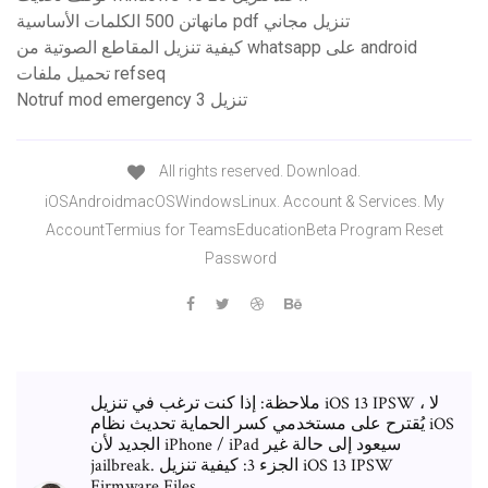
مانهاتن 500 الكلمات الأساسية pdf تنزيل مجاني
كيفية تنزيل المقاطع الصوتية من whatsapp على android
تحميل ملفات refseq
Notruf mod emergency 3 تنزيل
All rights reserved. Download.
iOSAndroidmacOSWindowsLinux. Account & Services. My
AccountTermius for TeamsEducationBeta Program Reset
Password
ملاحظة: إذا كنت ترغب في تنزيل iOS 13 IPSW ، لا
يُقترح على مستخدمي كسر الحماية تحديث نظام iOS
الجديد لأن iPhone / iPad سيعود إلى حالة غير
jailbreak. الجزء 3: كيفية تنزيل iOS 13 IPSW
Firmware Files